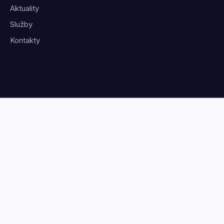
Aktuality
Služby
Kontakty