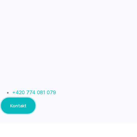
+420 774 081 079
Kontakt